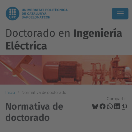
Doctorado en
Ingeniería
Eléctrica
Inicio
Normativa de doctorado
Compartir:
Normativa de
doctorado