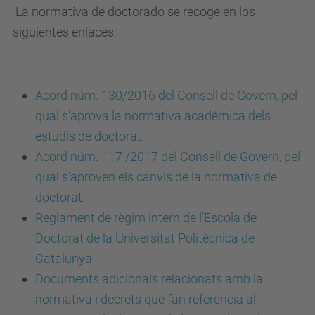
La normativa de doctorado se recoge en los
siguientes enlaces:
Acord núm. 130/2016 del Consell de Govern, pel
qual s’aprova la normativa acadèmica dels
estudis de doctorat.
Acord núm. 117 /2017 del Consell de Govern, pel
qual s’aproven els canvis de la normativa de
doctorat.
Reglament de règim intern de l’Escola de
Doctorat de la Universitat Politècnica de
Catalunya
Documents adicionals relacionats amb la
normativa i decrets que fan referència al