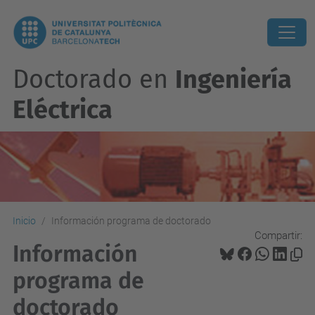
Doctorado en
Ingeniería
Eléctrica
Inicio
Información programa de doctorado
Compartir:
Información
programa de
doctorado