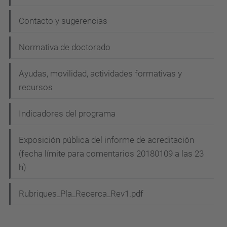
Contacto y sugerencias
Normativa de doctorado
Ayudas, movilidad, actividades formativas y
recursos
Indicadores del programa
Exposición pública del informe de acreditación
(fecha límite para comentarios 20180109 a las 23
h)
Rubriques_Pla_Recerca_Rev1.pdf