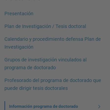
Presentación
Plan de Investigación / Tesis doctoral
Calendario y procedimiento defensa Plan de
Investigación
Grupos de investigación vinculados al
programa de doctorado
Profesorado del programa de doctorado que
puede dirigir tesis doctorales
N
Información programa de doctorado