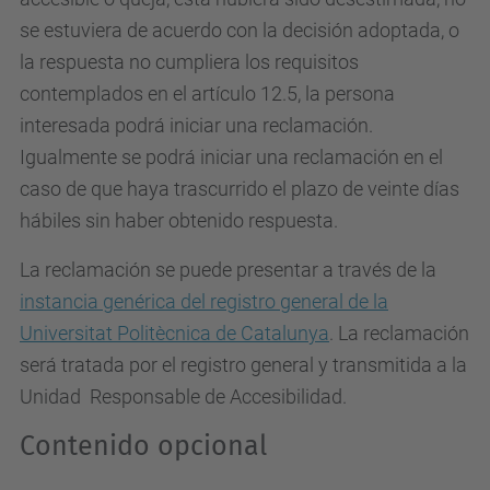
se estuviera de acuerdo con la decisión adoptada, o
la respuesta no cumpliera los requisitos
contemplados en el artículo 12.5, la persona
interesada podrá iniciar una reclamación.
Igualmente se podrá iniciar una reclamación en el
caso de que haya trascurrido el plazo de veinte días
hábiles sin haber obtenido respuesta.
La reclamación se puede presentar a través de la
instancia genérica del registro general de la
Universitat Politècnica de Catalunya
. La reclamación
será tratada por el registro general y transmitida a la
Unidad Responsable de Accesibilidad.
Contenido opcional