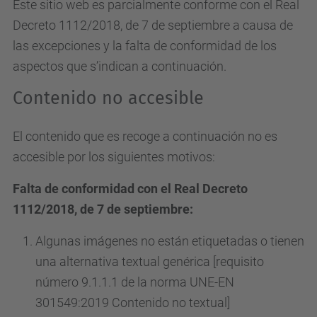
Este sitio web es parcialmente conforme con el Real
Decreto 1112/2018, de 7 de septiembre a causa de
las excepciones y la falta de conformidad de los
aspectos que s’indican a continuación.
Contenido no accesible
El contenido que es recoge a continuación no es
accesible por los siguientes motivos:
Falta de conformidad con el Real Decreto
1112/2018, de 7 de septiembre:
Algunas imágenes no están etiquetadas o tienen
una alternativa textual genérica [requisito
número 9.1.1.1 de la norma UNE-EN
301549:2019 Contenido no textual]