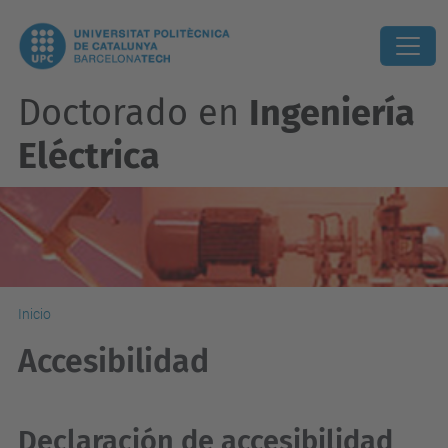
Doctorado en
Ingeniería
Eléctrica
Inicio
Accesibilidad
Declaración de accesibilidad