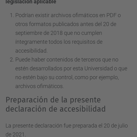
legislación aplicable
Podrían existir archivos ofimáticos en PDF o
otros formatos publicados antes del 20 de
septiembre de 2018 que no cumplen
íntegramente todos los requisitos de
accesibilidad.
Puede haber contenidos de terceros que no
estén desarrollados por esta Universidad o que
no estén bajo su control, como por ejemplo,
archivos ofimáticos.
Preparación de la presente
declaración de accesibilidad
La presente declaración fue preparada el 20 de julio
de 2021.