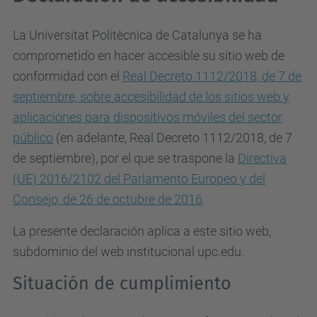
La Universitat Politècnica de Catalunya se ha
comprometido en hacer accesible su sitio web de
conformidad con el
Real Decreto 1112/2018, de 7 de
septiembre, sobre accesibilidad de los sitios web y
aplicaciones para dispositivos móviles del sector
público
(en adelante, Real Decreto 1112/2018, de 7
de septiembre), por el que se traspone la
Directiva
(UE) 2016/2102 del Parlamento Europeo y del
Consejo, de 26 de octubre de 2016
.
La presente declaración aplica a este sitio web,
subdominio del web institucional upc.edu.
Situación de cumplimiento