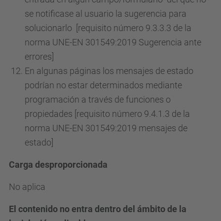
se notificase al usuario la sugerencia para
solucionarlo [requisito número 9.3.3.3 de la
norma UNE-EN 301549:2019 Sugerencia ante
errores]
En algunas páginas los mensajes de estado
podrían no estar determinados mediante
programación a través de funciones o
propiedades [requisito número 9.4.1.3 de la
norma UNE-EN 301549:2019 mensajes de
estado]
Carga desproporcionada
No aplica
El contenido no entra dentro del ámbito de la