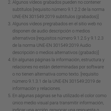
Algunos vídeos grabados pueden no contener
subtítulos [requisito número 9.1.2.2 de la norma
UNE-EN 301549:2019 subtítulos (grabados)]
Algunos videos pregrabados en el sitio web no
disponen de audio descripción o medios
alternativos [requisitos número 9.1.2.5 y 9.1.2.3
de la norma UNE-EN 301549:2019 Audio
descripción o medios alternativos (grabado)]
En algunas páginas la información, estructura y
relaciones no están determinadas por software
o no tienen alternativa como texto. [requisito
número 9.1.3.1 de la UNE-EN 301549:2019 de
información y relaciones.
En algunas páginas se ha utilizado el color como
único medio visual para transmitir información,
indicar una acción, provocar una respuesta o