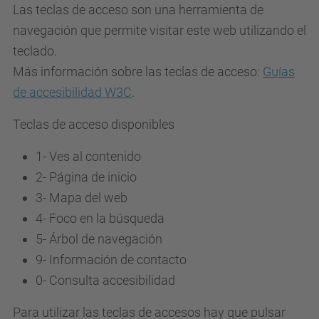
Las teclas de acceso son una herramienta de
navegación que permite visitar este web utilizando el
teclado.
Más información sobre las teclas de acceso:
Guías
de accesibilidad W3C
.
Teclas de acceso disponibles
1- Ves al contenido
2- Página de inicio
3-
Mapa del web
4-
Foco en la búsqueda
5-
Árbol de navegación
9-
Información de contacto
0-
Consulta accesibilidad
Para utilizar las teclas de accesos hay que pulsar