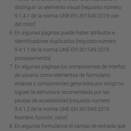
distinguir un elemento visual [requisito número
9.1.4.1 de la norma UNE-EN 301549:2019 uso
del color]
En algunas páginas puede haber atributos e
identificadores duplicados [requisito número
9.4.1.1 de la norma UNE-EN 301549:2019
procesamiento]
En algunas páginas los componentes de interfaz
de usuario como elementos de formulario,
enlaces y componentes generados por script no
siguen la estructura recomendada por las
pautas de accesibilidad [requisito número
9.4.1.2 de la norma UNE-EN 301549:2019
Nombre, función, valor]
En algunos formularios el campo de entrada que