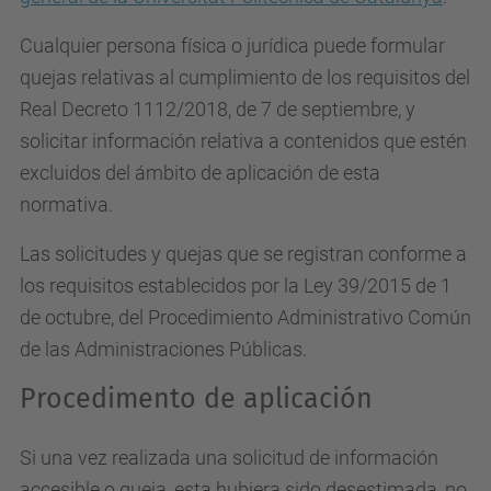
Cualquier persona física o jurídica puede formular
quejas relativas al cumplimiento de los requisitos del
Real Decreto 1112/2018, de 7 de septiembre, y
solicitar información relativa a contenidos que estén
excluidos del ámbito de aplicación de esta
normativa.
Las solicitudes y quejas que se registran conforme a
los requisitos establecidos por la Ley 39/2015 de 1
de octubre, del Procedimiento Administrativo Común
de las Administraciones Públicas.
Procedimento de aplicación
Si una vez realizada una solicitud de información
accesible o queja, esta hubiera sido desestimada, no