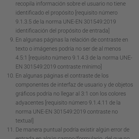
recopila información sobre el usuario no tiene
identificado el propósito [requisito número
9.1.3.5 de la norma UNE-EN 301549:2019
identificación del propósito de entrada]
En algunas páginas la relación de contraste en
texto o imágenes podría no ser de al menos
4.5:1 [requisito número 9.1.4.3 de la norma UNE-
EN 301549:2019 contraste mínimo]
En algunas páginas el contraste de los
componentes de interfaz de usuario y de objetos
gráficos podría no llegar al 3:1 con los colores
adyacentes [requisito número 9.1.4.11 de la
norma UNE-EN 301549:2019 contraste no
textual]
De manera puntual podría existir algún error de
entrada en algún campo/formulario del que no