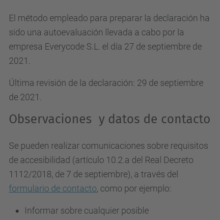
El método empleado para preparar la declaración ha
sido una autoevaluación llevada a cabo por la
empresa Everycode S.L. el día 27 de septiembre de
2021.
Última revisión de la declaración: 29 de septiembre
de 2021.
Observaciones y datos de contacto
Se pueden realizar comunicaciones sobre requisitos
de accesibilidad (artículo 10.2.a del Real Decreto
1112/2018, de 7 de septiembre), a través del
formulario de contacto
, como por ejemplo:
Informar sobre cualquier posible