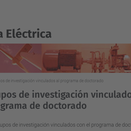
a Eléctrica
os de investigación vinculados al programa de doctorado
pos de investigación vinculado
ograma de doctorado
rupos de investigación vinculados con el programa de do