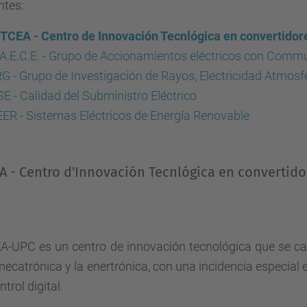
ntes:
TCEA - Centro de Innovación Tecnlógica en convertidor
A.E.C.E. - Grupo de Accionamientos eléctricos con Commu
G - Grupo de Investigación de Rayos, Electricidad Atmosfé
E - Calidad del Subministro Eléctrico
ER - Sistemas Eléctricos de Energía Renovable
A - Centro d'Innovación Tecnlógica en convertido
A-UPC es un centro de innovación tecnológica que se car
mecatrónica y la enertrónica, con una incidencia especial
ntrol digital.