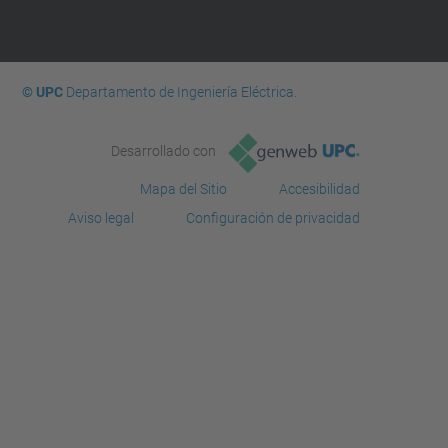
© UPC
Departamento de Ingeniería Eléctrica.
Desarrollado con
Mapa del Sitio
Accesibilidad
Aviso legal
Configuración de privacidad