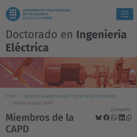
Doctorado en
Ingeniería
Eléctrica
Inicio
Comisión Académica del Programa de Doctorado
Miembros de la CAPD
Compartir:
Miembros de la
CAPD