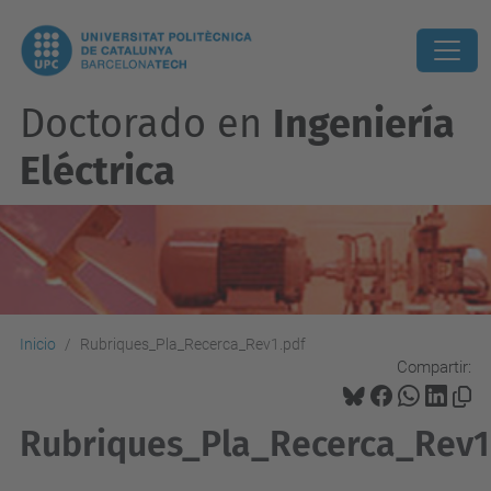
Doctorado en
Ingeniería
Eléctrica
Inicio
Rubriques_Pla_Recerca_Rev1.pdf
Compartir:
Rubriques_Pla_Recerca_Rev1