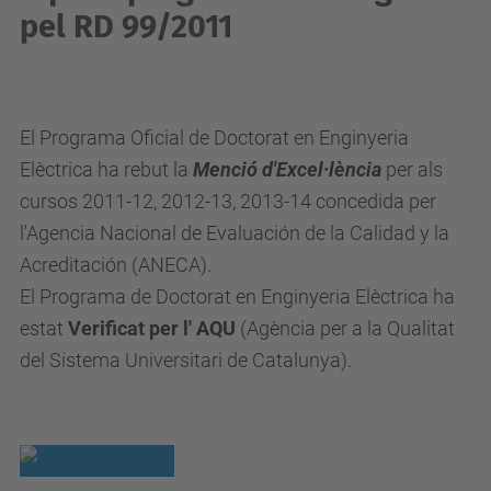
pel RD 99/2011
El Programa Oficial de Doctorat en Enginyeria
Elèctrica ha rebut la
Menció d'Excel·lència
per als
cursos 2011-12, 2012-13, 2013-14 concedida per
l'Agencia Nacional de Evaluación de la Calidad y la
Acreditación (ANECA).
El Programa de Doctorat en Enginyeria Elèctrica ha
estat
Verificat per l' AQU
(Agència per a la Qualitat
del Sistema Universitari de Catalunya).