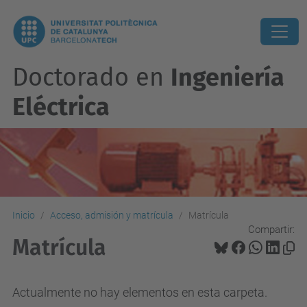
Doctorado en
Ingeniería
Eléctrica
Inicio
Acceso, admisión y matrícula
Matrícula
Compartir:
Matrícula
Actualmente no hay elementos en esta carpeta.