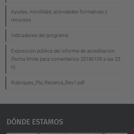
Ayudas, movilidad, actividades formativas y
recursos
Indicadores del programa
Exposición pública del informe de acreditación
(fecha límite para comentarios 20180109 a las 23
h)
Rubriques_Pla_Recerca_Rev1.pdf
Dónde Estamos