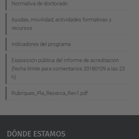
Normativa de doctorado
Ayudas, movilidad, actividades formativas y
recursos
Indicadores del programa
Exposición pública del informe de acreditación
(fecha límite para comentarios 20180109 a las 23
h)
Rubriques_Pla_Recerca_Rev1.pdf
Dónde Estamos