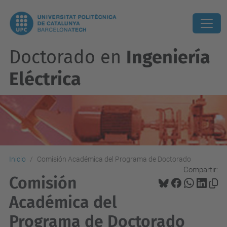
Doctorado en
Ingeniería
Eléctrica
Inicio
Comisión Académica del Programa de Doctorado
Compartir:
Comisión
Académica del
Programa de Doctorado