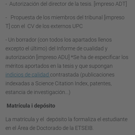
- Autorización del director de la tesis. [impreso ADT]
- Propuesta de los miembros del tribunal [impreso
T] con el CV de los externos UPC
- Un borrador (con todos los apartados llenos
excepto el último) del Informe de cualidad y
autorización [impreso ADU] *Se ha de especificar los
méritos aportados en la tesis y que supongan
indicios de calidad
contrastada (publicaciones
indexadas a Science Citation Index, patentes,
estancia de investigación...)
Matrícula i depósito
La matrícula y el depósito la formaliza el estudiante
en el Área de Doctorado de la ETSEIB.