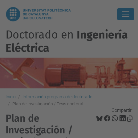
Doctorado en
Ingeniería
Eléctrica
Inicio
Información programa de doctorado
Plan de Investigación / Tesis doctoral
Compartir:
Plan de
Investigación /