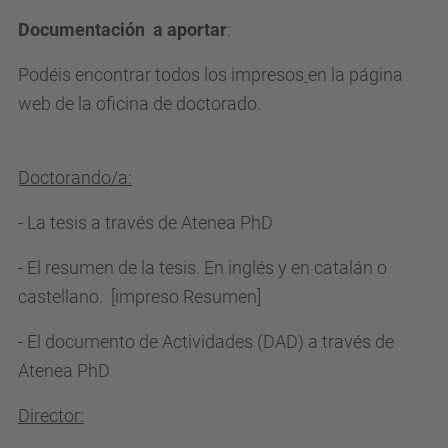
Documentación a aportar
:
Podéis encontrar todos los impresos
en la página
web de la oficina de doctorado.
Doctorando/a:
- La tesis a través de Atenea PhD
- El resumen de la tesis. En inglés y en catalán o
castellano. [impreso Resumen]
- El documento de Actividades (DAD) a través de
Atenea PhD
Director: