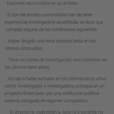
- Doctores reconocidos en su ámbito
- Si son del ámbito universitario han de tener
experiencia investigadora acreditada, es decir que
cumplan alguna de les condiciones siguientes:
- Haber dirigido una tesis doctoral leída en los
últimos cinco años..
- Tener un tramo de investigación vivo (obtenido en
los últimos siete años).
- Actuar o haber actuado en los últimos cinco años
como investigador o investigadora principal en un
proyecto financiado por una institución pública
externa, otorgado en régimen competitivo.
- El director/a, codirector/a, tutor/a o ponente no