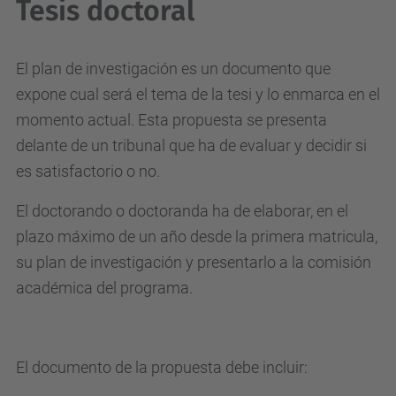
Tesis doctoral
El plan de investigación es un documento que
expone cual será el tema de la tesi y lo enmarca en el
momento actual. Esta propuesta se presenta
delante de un tribunal que ha de evaluar y decidir si
es satisfactorio o no.
El doctorando o doctoranda ha de elaborar, en el
plazo máximo de un año desde la primera matricula,
su plan de investigación y presentarlo a la comisión
académica del programa.
El documento de la propuesta debe incluir: