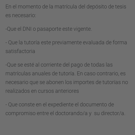
En el momento de la matrícula del depósito de tesis
es necesario:
-Que el DNI o pasaporte este vigente.
- Que la tutoría este previamente evaluada de forma
satisfactoria
-Que se esté al corriente del pago de todas las
matrículas anuales de tutoría. En caso contrario, es
necesario que se abonen los importes de tutorías no
realizados en cursos anteriores
- Que conste en el expediente el documento de
compromiso entre el doctorando/a y su director/a.