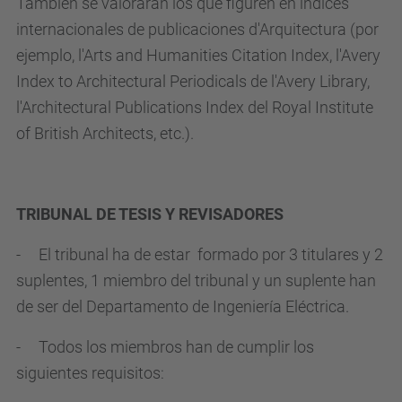
También se valorarán los que figuren en índices
internacionales de publicaciones d'Arquitectura (por
ejemplo, l'Arts and Humanities Citation Index, l'Avery
Index to Architectural Periodicals de l'Avery Library,
l'Architectural Publications Index del Royal Institute
of British Architects, etc.).
TRIBUNAL DE TESIS Y REVISADORES
- El tribunal ha de estar formado por 3 titulares y 2
suplentes, 1 miembro del tribunal y un suplente han
de ser del Departamento de Ingeniería Eléctrica.
- Todos los miembros han de cumplir los
siguientes requisitos: