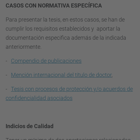
CASOS CON NORMATIVA ESPECÍFICA
Para presentar la tesis, en estos casos, se han de
cumplir los requisitos establecidos y aportar la
documentación especifica
además de la indicada
anteriormente.
-
Compendio de publicaciones
-
Mención internacional del título de doctor
,
-
Tesis con procesos de protección y/o acuerdos de
confidencialidad asociados
Indicios de Calidad