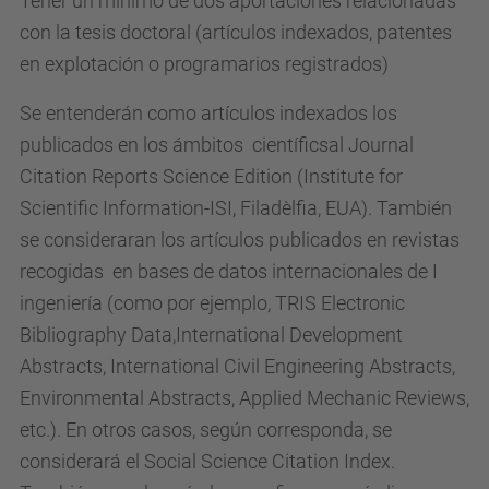
Tener un mínimo de dos aportaciones relacionadas
con la tesis doctoral (artículos indexados, patentes
en explotación o programarios registrados)
Se entenderán como artículos indexados los
publicados en los ámbitos científicsal Journal
Citation Reports Science Edition (Institute for
Scientific Information-ISI, Filadèlfia, EUA). También
se consideraran los artículos publicados en revistas
recogidas en bases de datos internacionales de I
ingeniería (como por ejemplo, TRIS Electronic
Bibliography Data,International Development
Abstracts, International Civil Engineering Abstracts,
Environmental Abstracts, Applied Mechanic Reviews,
etc.). En otros casos, según corresponda, se
considerará el Social Science Citation Index.