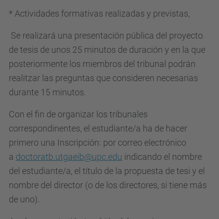
* Actividades formativas realizadas y previstas,
Se realizará una presentación pública del proyecto
de tesis de unos 25 minutos de duración y en la que
posteriormente los miembros del tribunal podrán
realitzar las preguntas que consideren necesarias
durante 15 minutos.
Con el fin de organizar los tribunales
correspondinentes, el estudiante/a ha de hacer
primero una Inscripción: por correo electrónico
a
doctoratb.utgaeib@upc.edu
indicando el nombre
del estudiante/a, el título de la propuesta de tesi y el
nombre del director (o de los directores, si tiene más
de uno).