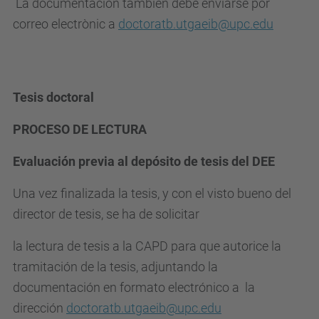
La documentación también debe enviarse por
correo electrònic a
doctoratb.utgaeib@upc.edu
Tesis doctoral
PROCESO DE LECTURA
Evaluación previa al depósito de tesis del DEE
Una vez finalizada la tesis, y con el visto bueno del
director de tesis, se ha de solicitar
la lectura de tesis a la CAPD para que autorice la
tramitación de la tesis, adjuntando la
documentación en formato electrónico a la
dirección
doctoratb.utgaeib@upc.edu