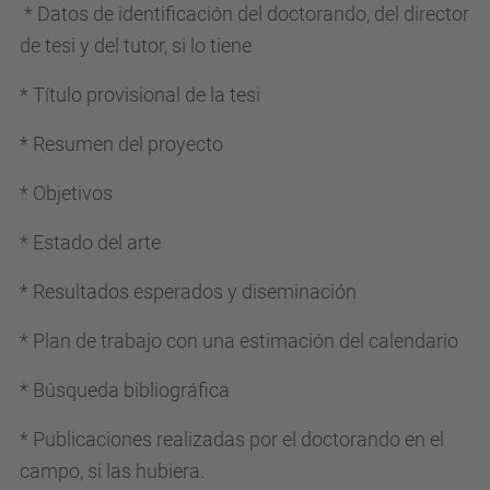
* Datos de identificación del doctorando, del director
de tesi y del tutor, si lo tiene
* Título provisional de la tesi
* Resumen del proyecto
* Objetivos
* Estado del arte
* Resultados esperados y diseminación
* Plan de trabajo con una estimación del calendario
* Búsqueda bibliográfica
* Publicaciones realizadas por el doctorando en el
campo, si las hubiera.