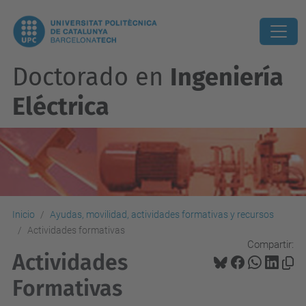
Doctorado en
Ingeniería
Eléctrica
Inicio
Ayudas, movilidad, actividades formativas y recursos
Actividades formativas
Compartir:
Actividades
Formativas