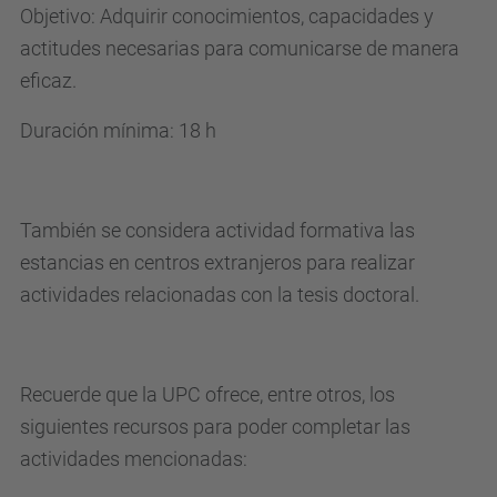
Objetivo: Adquirir conocimientos, capacidades y
actitudes necesarias para comunicarse de manera
eficaz.
Duración mínima: 18 h
También se considera actividad formativa las
estancias en centros extranjeros para realizar
actividades relacionadas con la tesis doctoral.
Recuerde que la UPC ofrece, entre otros, los
siguientes recursos para poder completar las
actividades mencionadas: