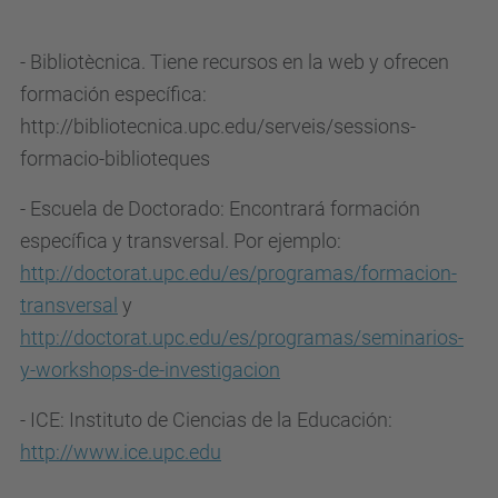
- Bibliotècnica. Tiene recursos en la web y ofrecen
formación específica:
http://bibliotecnica.upc.edu/serveis/sessions-
formacio-biblioteques
- Escuela de Doctorado: Encontrará formación
específica y transversal. Por ejemplo:
http://doctorat.upc.edu/es/programas/formacion-
transversal
y
http://doctorat.upc.edu/es/programas/seminarios-
y-workshops-de-investigacion
- ICE: Instituto de Ciencias de la Educación:
http://www.ice.upc.edu