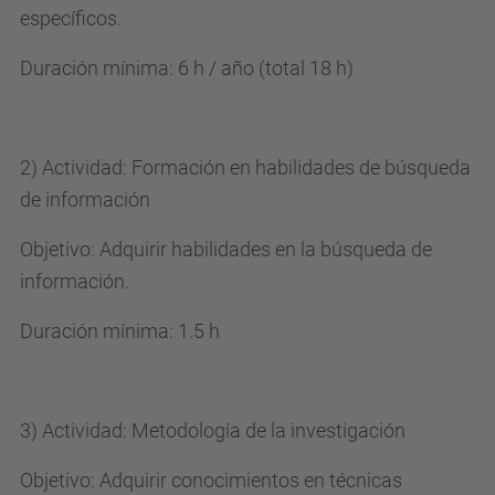
específicos.
Duración mínima: 6 h / año (total 18 h)
2) Actividad: Formación en habilidades de búsqueda
de información
Objetivo: Adquirir habilidades en la búsqueda de
información.
Duración mínima: 1.5 h
3) Actividad: Metodología de la investigación
Objetivo: Adquirir conocimientos en técnicas