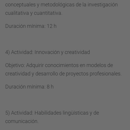
conceptuales y metodológicas de la investigación
cualitativa y cuantitativa.
Duración mínima: 12 h
4) Actividad: Innovación y creatividad
Objetivo: Adquirir conocimientos en modelos de
creatividad y desarrollo de proyectos profesionales.
Duración mínima: 8 h
5) Actividad: Habilidades lingüísticas y de
comunicación.