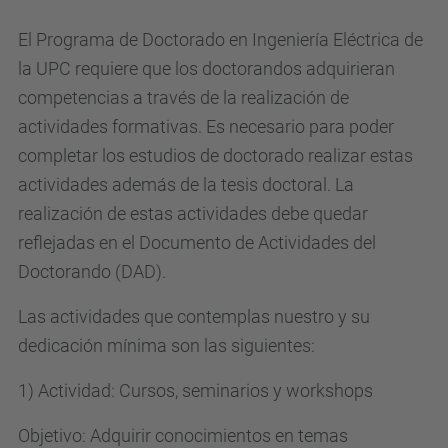
El Programa de Doctorado en Ingeniería Eléctrica de
la UPC requiere que los doctorandos adquirieran
competencias a través de la realización de
actividades formativas. Es necesario para poder
completar los estudios de doctorado realizar estas
actividades además de la tesis doctoral. La
realización de estas actividades debe quedar
reflejadas en el Documento de Actividades del
Doctorando (DAD).
Las actividades que contemplas nuestro y su
dedicación mínima son las siguientes:
1) Actividad: Cursos, seminarios y workshops
Objetivo: Adquirir conocimientos en temas