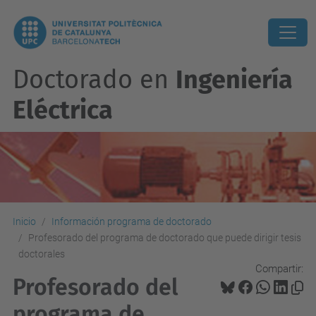
Doctorado en
Ingeniería
Eléctrica
Inicio
Información programa de doctorado
Profesorado del programa de doctorado que puede dirigir tesis
doctorales
Compartir:
Profesorado del
programa de