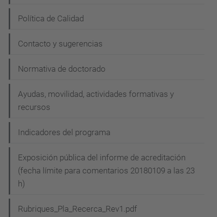
Política de Calidad
Contacto y sugerencias
Normativa de doctorado
Ayudas, movilidad, actividades formativas y
recursos
Indicadores del programa
Exposición pública del informe de acreditación
(fecha límite para comentarios 20180109 a las 23
h)
Rubriques_Pla_Recerca_Rev1.pdf