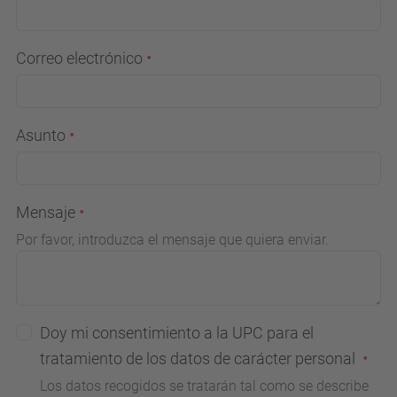
Correo electrónico
Asunto
Mensaje
Por favor, introduzca el mensaje que quiera enviar.
Doy mi consentimiento a la UPC para el
tratamiento de los datos de carácter personal
Los datos recogidos se tratarán tal como se describe