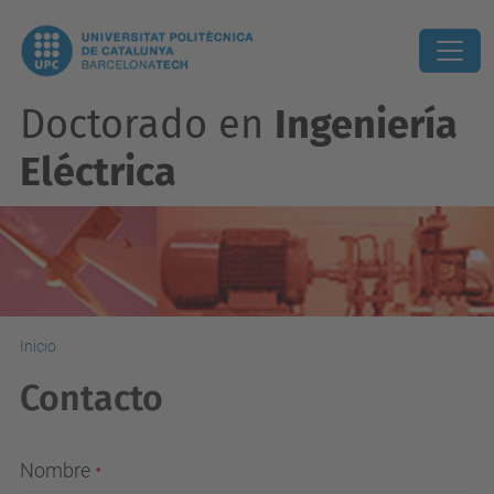
Doctorado en
Ingeniería
Eléctrica
Inicio
Contacto
Nombre