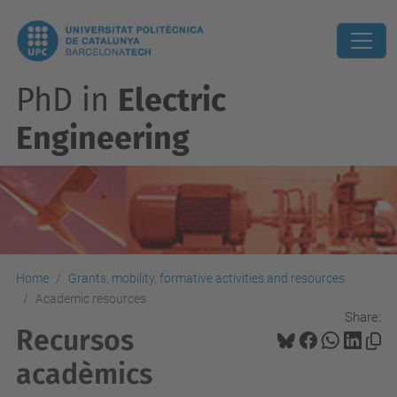
PhD in
Electric
Engineering
Home
Grants, mobility, formative activities and resources
Academic resources
Share:
Recursos
acadèmics