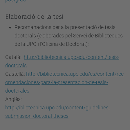
Elaboració de la tesi
Recomanacions per a la presentació de tesis
doctorals (elaborades pel Servei de Biblioteques
de la UPC i l'Oficina de Doctorat):
Català:
http://bibliotecnica.upc.edu/content/tesis-
doctorals
Castellà:
http://bibliotecnica.upc.edu/es/content/rec
omendaciones-para-la-presentacion-de-tesis-
doctorales
Anglès:
http://ibliotecnica.upc.edu/content/guidelines-
submission-doctoral-theses