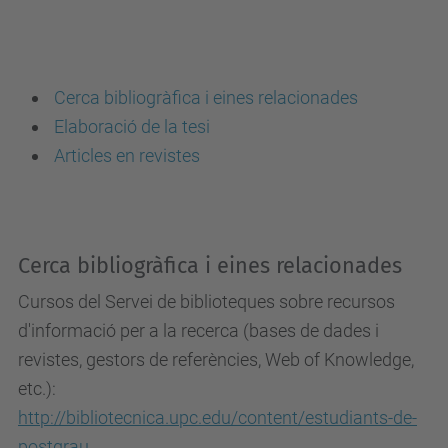
Cerca bibliogràfica i eines relacionades
Elaboració de la tesi
Articles en revistes
Cerca bibliogràfica i eines relacionades
Cursos del Servei de biblioteques sobre recursos
d'informació per a la recerca (bases de dades i
revistes, gestors de referències, Web of Knowledge,
etc.):
http://bibliotecnica.upc.edu/content/estudiants-de-
postgrau